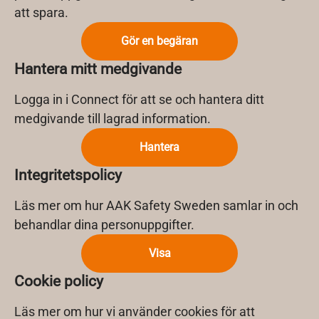
att spara.
Gör en begäran
Hantera mitt medgivande
Logga in i Connect för att se och hantera ditt
medgivande till lagrad information.
Hantera
Integritetspolicy
Läs mer om hur AAK Safety Sweden samlar in och
behandlar dina personuppgifter.
Visa
Cookie policy
Läs mer om hur vi använder cookies för att