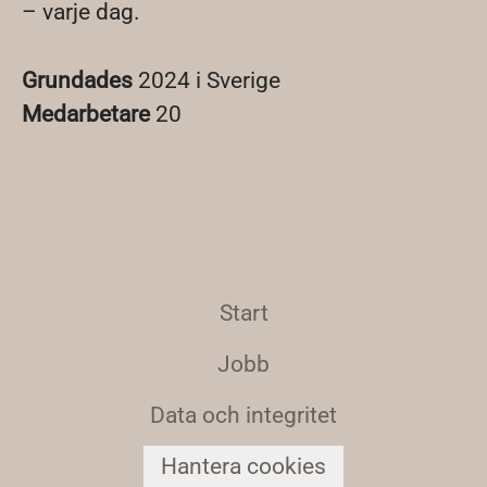
– varje dag.
Grundades
2024 i Sverige
Medarbetare
20
Start
Jobb
Data och integritet
Hantera cookies