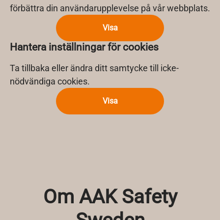
förbättra din användarupplevelse på vår webbplats.
Visa
Hantera inställningar för cookies
Ta tillbaka eller ändra ditt samtycke till icke-
nödvändiga cookies.
Visa
Om AAK Safety