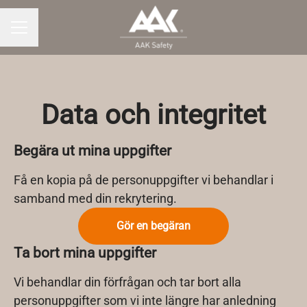
KARRIÄRMENY
Data och integritet
Begära ut mina uppgifter
Få en kopia på de personuppgifter vi behandlar i
samband med din rekrytering.
Gör en begäran
Ta bort mina uppgifter
Vi behandlar din förfrågan och tar bort alla
personuppgifter som vi inte längre har anledning