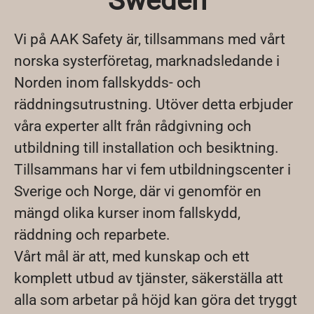
Sweden
Vi på AAK Safety är, tillsammans med vårt
norska systerföretag, marknadsledande i
Norden inom fallskydds- och
räddningsutrustning. Utöver detta erbjuder
våra experter allt från rådgivning och
utbildning till installation och besiktning.
Tillsammans har vi fem utbildningscenter i
Sverige och Norge, där vi genomför en
mängd olika kurser inom fallskydd,
räddning och reparbete.
Vårt mål är att, med kunskap och ett
komplett utbud av tjänster, säkerställa att
alla som arbetar på höjd kan göra det tryggt