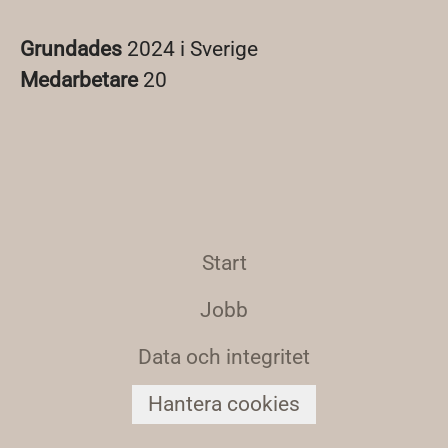
Grundades
2024 i Sverige
Medarbetare
20
Start
Jobb
Data och integritet
Hantera cookies