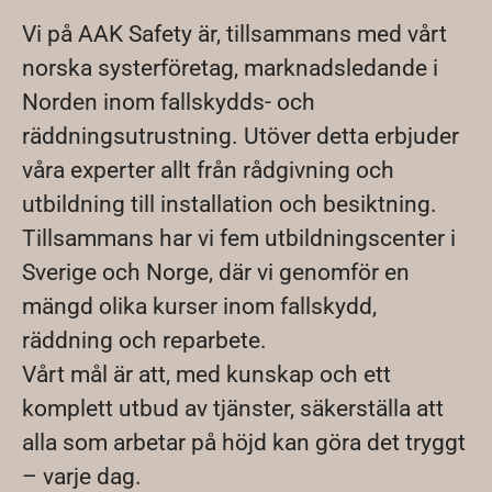
Vi på AAK Safety är, tillsammans med vårt
norska systerföretag, marknadsledande i
Norden inom fallskydds- och
räddningsutrustning. Utöver detta erbjuder
våra experter allt från rådgivning och
utbildning till installation och besiktning.
Tillsammans har vi fem utbildningscenter i
Sverige och Norge, där vi genomför en
mängd olika kurser inom fallskydd,
räddning och reparbete.
Vårt mål är att, med kunskap och ett
komplett utbud av tjänster, säkerställa att
alla som arbetar på höjd kan göra det tryggt
– varje dag.